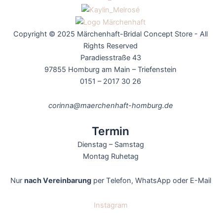
Copyright © 2025 Märchenhaft-Bridal Concept Store - All
Rights Reserved
Paradiesstraße 43
97855
Homburg am Main – Triefenstein
0151 – 2017 30 26
corinna@maerchenhaft-homburg.de
Termin
Dienstag – Samstag
Montag Ruhetag
Nur
nach Vereinbarung
per Telefon, WhatsApp oder E-Mail
Instagram