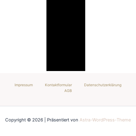
Impressum
Kontaktformular
Datenschutzerklärung
AGB
Copyright © 2026 | Präsentiert von
Astra-WordPress-Theme