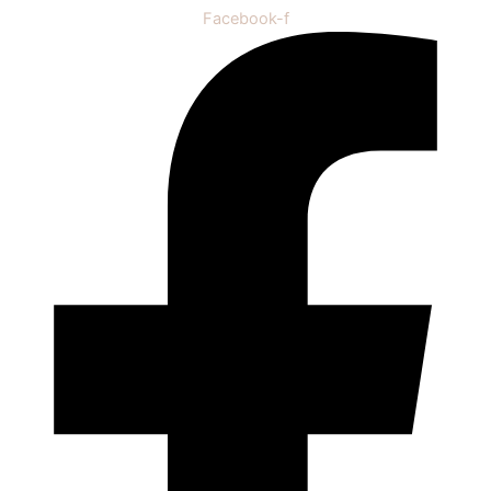
Facebook-f