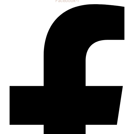
Facebook-f