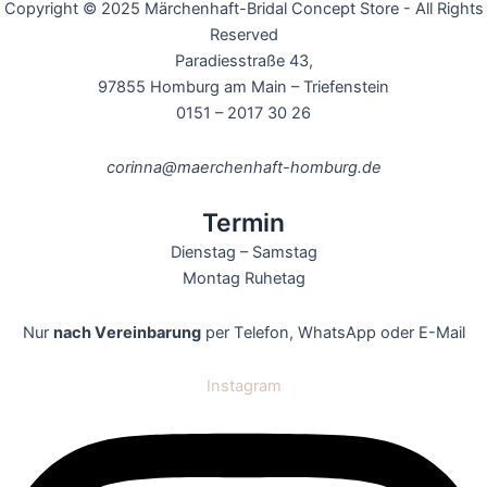
Copyright © 2025 Märchenhaft-Bridal Concept Store - All Rights
Reserved
Paradiesstraße 43,
97855
Homburg am Main – Triefenstein
0151 – 2017 30 26
corinna@maerchenhaft-homburg.de
Termin
Dienstag – Samstag
Montag Ruhetag
Nur
nach Vereinbarung
per Telefon, WhatsApp oder E-Mail
Instagram