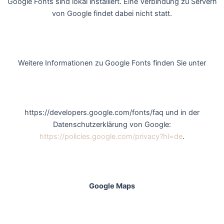
Google Fonts sind lokal installiert. Eine Verbindung zu Servern
von Google findet dabei nicht statt.
Weitere Informationen zu Google Fonts finden Sie unter
https://developers.google.com/fonts/faq und in der
Datenschutzerklärung von Google:
https://policies.google.com/privacy?hl=de
.
Google Maps