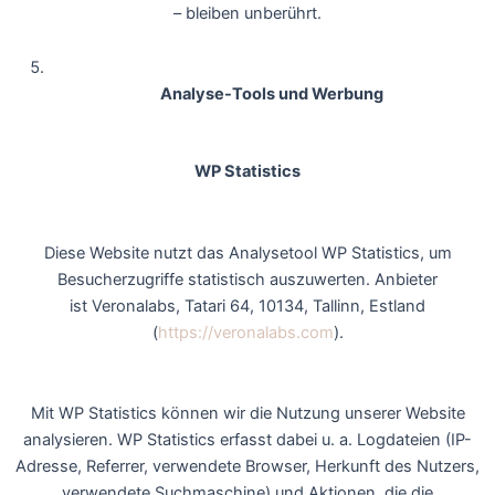
– bleiben unberührt.
Analyse-Tools und Werbung
WP Statistics
Diese Website nutzt das Analysetool WP Statistics, um
Besucherzugriffe statistisch auszuwerten. Anbieter
ist Veronalabs, Tatari 64, 10134, Tallinn, Estland
(
https://veronalabs.com
).
Mit WP Statistics können wir die Nutzung unserer Website
analysieren. WP Statistics erfasst dabei u. a. Logdateien (IP-
Adresse, Referrer, verwendete Browser, Herkunft des Nutzers,
verwendete Suchmaschine) und Aktionen, die die