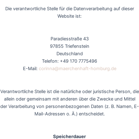
Die verantwortliche Stelle für die Datenverarbeitung auf dieser
Website ist:
Paradiesstraße 43
97855 Triefenstein
Deutschland
Telefon: +49 170 7775496
E-Mail:
corinna@maerchenhaft-homburg.de
Verantwortliche Stelle ist die natürliche oder juristische Person, die
allein oder gemeinsam mit anderen über die Zwecke und Mittel
der Verarbeitung von personenbezogenen Daten (z. B. Namen, E-
Mail-Adressen o. Ä.) entscheidet.
Speicherdauer