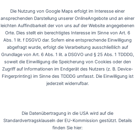
Die Nutzung von Google Maps erfolgt im Interesse einer
ansprechenden Darstellung unserer OnlineAngebote und an einer
leichten Auffindbarkeit der von uns auf der Website angegebenen
Orte. Dies stellt ein berechtigtes Interesse im Sinne von Art. 6
Abs. 1 lit. f DSGVO dar. Sofern eine entsprechende Einwilligung
abgefragt wurde, erfolgt die Verarbeitung ausschließlich auf
Grundlage von Art. 6 Abs. 1 lit. a DSGVO und § 25 Abs. 1 TDDDG,
soweit die Einwilligung die Speicherung von Cookies oder den
Zugriff auf Informationen im Endgerät des Nutzers (z. B. Device-
Fingerprinting) im Sinne des TDDDG umfasst. Die Einwilligung ist
jederzeit widerrufbar.
Die Datenübertragung in die USA wird auf die
Standardvertragsklauseln der EU-Kommission gestützt. Details
finden Sie hier: