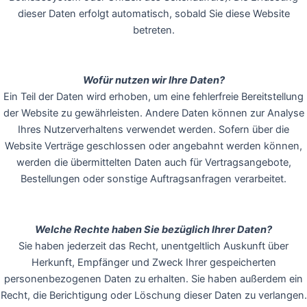
dieser Daten erfolgt automatisch, sobald Sie diese Website
betreten.
Wofür nutzen wir Ihre Daten?
Ein Teil der Daten wird erhoben, um eine fehlerfreie Bereitstellung
der Website zu gewährleisten. Andere Daten können zur Analyse
Ihres Nutzerverhaltens verwendet werden. Sofern über die
Website Verträge geschlossen oder angebahnt werden können,
werden die übermittelten Daten auch für Vertragsangebote,
Bestellungen oder sonstige Auftragsanfragen verarbeitet.
Welche Rechte haben Sie bezüglich Ihrer Daten?
Sie haben jederzeit das Recht, unentgeltlich Auskunft über
Herkunft, Empfänger und Zweck Ihrer gespeicherten
personenbezogenen Daten zu erhalten. Sie haben außerdem ein
Recht, die Berichtigung oder Löschung dieser Daten zu verlangen.