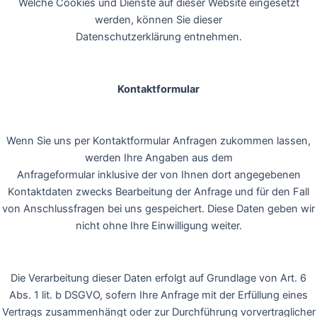
Welche Cookies und Dienste auf dieser Website eingesetzt
werden, können Sie dieser
Datenschutzerklärung entnehmen.
Kontaktformular
Wenn Sie uns per Kontaktformular Anfragen zukommen lassen,
werden Ihre Angaben aus dem
Anfrageformular inklusive der von Ihnen dort angegebenen
Kontaktdaten zwecks Bearbeitung der Anfrage und für den Fall
von Anschlussfragen bei uns gespeichert. Diese Daten geben wir
nicht ohne Ihre Einwilligung weiter.
Die Verarbeitung dieser Daten erfolgt auf Grundlage von Art. 6
Abs. 1 lit. b DSGVO, sofern Ihre Anfrage mit der Erfüllung eines
Vertrags zusammenhängt oder zur Durchführung vorvertraglicher