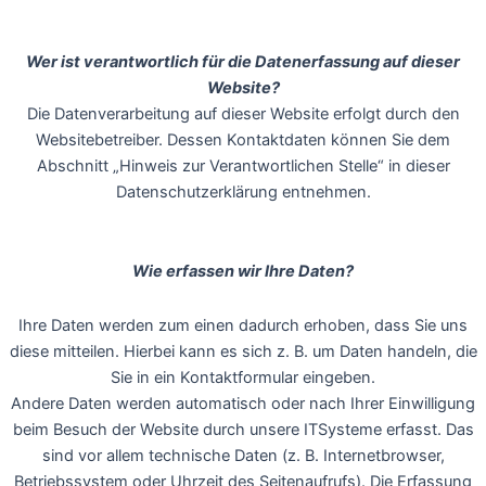
Wer ist verantwortlich für die Datenerfassung auf dieser
Website?
Die Datenverarbeitung auf dieser Website erfolgt durch den
Websitebetreiber. Dessen Kontaktdaten können Sie dem
Abschnitt „Hinweis zur Verantwortlichen Stelle“ in dieser
Datenschutzerklärung entnehmen.
Wie erfassen wir Ihre Daten?
Ihre Daten werden zum einen dadurch erhoben, dass Sie uns
diese mitteilen. Hierbei kann es sich z. B. um Daten handeln, die
Sie in ein Kontaktformular eingeben.
Andere Daten werden automatisch oder nach Ihrer Einwilligung
beim Besuch der Website durch unsere ITSysteme erfasst. Das
sind vor allem technische Daten (z. B. Internetbrowser,
Betriebssystem oder Uhrzeit des Seitenaufrufs). Die Erfassung