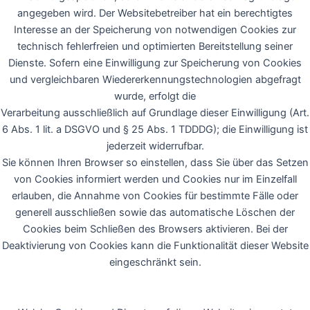
angegeben wird. Der Websitebetreiber hat ein berechtigtes
Interesse an der Speicherung von notwendigen Cookies zur
technisch fehlerfreien und optimierten Bereitstellung seiner
Dienste. Sofern eine Einwilligung zur Speicherung von Cookies
und vergleichbaren Wiedererkennungstechnologien abgefragt
wurde, erfolgt die
Verarbeitung ausschließlich auf Grundlage dieser Einwilligung (Art.
6 Abs. 1 lit. a DSGVO und § 25 Abs. 1 TDDDG); die Einwilligung ist
jederzeit widerrufbar.
Sie können Ihren Browser so einstellen, dass Sie über das Setzen
von Cookies informiert werden und Cookies nur im Einzelfall
erlauben, die Annahme von Cookies für bestimmte Fälle oder
generell ausschließen sowie das automatische Löschen der
Cookies beim Schließen des Browsers aktivieren. Bei der
Deaktivierung von Cookies kann die Funktionalität dieser Website
eingeschränkt sein.