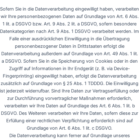
Sofern Sie in die Datenverarbeitung eingewilligt haben, verarbeiten
wir Ihre personenbezogenen Daten auf Grundlage von Art. 6 Abs.
1 lit. a DSGVO bzw. Art. 9 Abs. 2 lit. a DSGVO, sofern besondere
Datenkategorien nach Art. 9 Abs. 1 DSGVO verarbeitet werden. Im
Falle einer ausdrücklichen Einwilligung in die Übertragung
personenbezogener Daten in Drittstaaten erfolgt die
Datenverarbeitung außerdem auf Grundlage von Art. 49 Abs. 1 lit.
a DSGVO. Sofern Sie in die Speicherung von Cookies oder in den
Zugriff auf Informationen in Ihr Endgerät (z. B. via Device-
Fingerprinting) eingewilligt haben, erfolgt die Datenverarbeitung
zusätzlich auf Grundlage von § 25 Abs. 1 TDDDG. Die Einwilligung
ist jederzeit widerrufbar. Sind Ihre Daten zur Vertragserfüllung oder
zur Durchführung vorvertraglicher Maßnahmen erforderlich,
verarbeiten wir Ihre Daten auf Grundlage des Art. 6 Abs. 1 lit. b
DSGVO. Des Weiteren verarbeiten wir Ihre Daten, sofern diese zur
Erfüllung einer rechtlichen Verpflichtung erforderlich sind auf
Grundlage von Art. 6 Abs. 1 lit. c DSGVO.
Die Datenverarbeitung kann ferner auf Grundlage unseres