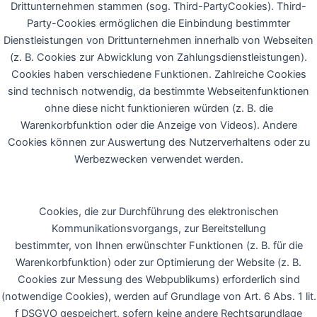
Drittunternehmen stammen (sog. Third-PartyCookies). Third-
Party-Cookies ermöglichen die Einbindung bestimmter
Dienstleistungen von Drittunternehmen innerhalb von Webseiten
(z. B. Cookies zur Abwicklung von Zahlungsdienstleistungen).
Cookies haben verschiedene Funktionen. Zahlreiche Cookies
sind technisch notwendig, da bestimmte Webseitenfunktionen
ohne diese nicht funktionieren würden (z. B. die
Warenkorbfunktion oder die Anzeige von Videos). Andere
Cookies können zur Auswertung des Nutzerverhaltens oder zu
Werbezwecken verwendet werden.
Cookies, die zur Durchführung des elektronischen
Kommunikationsvorgangs, zur Bereitstellung
bestimmter, von Ihnen erwünschter Funktionen (z. B. für die
Warenkorbfunktion) oder zur Optimierung der Website (z. B.
Cookies zur Messung des Webpublikums) erforderlich sind
(notwendige Cookies), werden auf Grundlage von Art. 6 Abs. 1 lit.
f DSGVO gespeichert, sofern keine andere Rechtsgrundlage