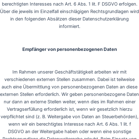
berechtigten Interesses nach Art. 6 Abs. 1 lit. F DSGVO erfolgen.
Über die jeweils im Einzelfall einschlägigen Rechtsgrundlagen wird
in den folgenden Absätzen dieser Datenschutzerklärung
informiert.
Empfänger von personenbezogenen Daten
Im Rahmen unserer Geschäftstätigkeit arbeiten wir mit
verschiedenen externen Stellen zusammen. Dabei ist teilweise
auch eine Übermittlung von personenbezogenen Daten an diese
externen Stellen erforderlich. Wir geben personenbezogene Daten
nur dann an externe Stellen weiter, wenn dies im Rahmen einer
Vertragserfüllung erforderlich ist, wenn wir gesetzlich hierzu
verpflichtet sind (z. B. Weitergabe von Daten an Steuerbehörden),
wenn wir ein berechtigtes Interesse nach Art. 6 Abs. 1 lit. f
DSGVO an der Weitergabe haben oder wenn eine sonstige