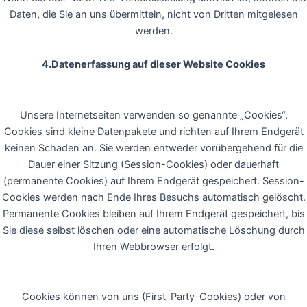
Daten, die Sie an uns übermitteln, nicht von Dritten mitgelesen
werden.
4.Datenerfassung auf dieser Website Cookies
Unsere Internetseiten verwenden so genannte „Cookies“.
Cookies sind kleine Datenpakete und richten auf Ihrem Endgerät
keinen Schaden an. Sie werden entweder vorübergehend für die
Dauer einer Sitzung (Session-Cookies) oder dauerhaft
(permanente Cookies) auf Ihrem Endgerät gespeichert. Session-
Cookies werden nach Ende Ihres Besuchs automatisch gelöscht.
Permanente Cookies bleiben auf Ihrem Endgerät gespeichert, bis
Sie diese selbst löschen oder eine automatische Löschung durch
Ihren Webbrowser erfolgt.
Cookies können von uns (First-Party-Cookies) oder von