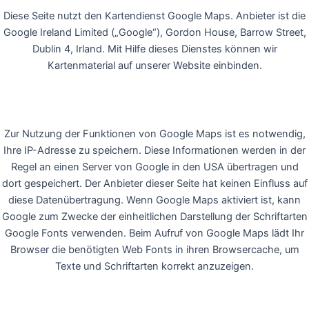
Diese Seite nutzt den Kartendienst Google Maps. Anbieter ist die
Google Ireland Limited („Google“), Gordon House, Barrow Street,
Dublin 4, Irland. Mit Hilfe dieses Dienstes können wir
Kartenmaterial auf unserer Website einbinden.
Zur Nutzung der Funktionen von Google Maps ist es notwendig,
Ihre IP-Adresse zu speichern. Diese Informationen werden in der
Regel an einen Server von Google in den USA übertragen und
dort gespeichert. Der Anbieter dieser Seite hat keinen Einfluss auf
diese Datenübertragung. Wenn Google Maps aktiviert ist, kann
Google zum Zwecke der einheitlichen Darstellung der Schriftarten
Google Fonts verwenden. Beim Aufruf von Google Maps lädt Ihr
Browser die benötigten Web Fonts in ihren Browsercache, um
Texte und Schriftarten korrekt anzuzeigen.