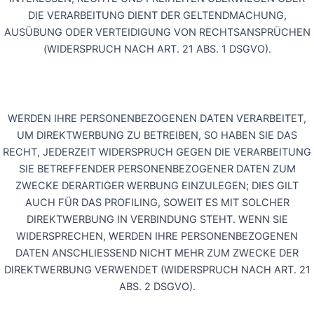
DIE VERARBEITUNG DIENT DER GELTENDMACHUNG,
AUSÜBUNG ODER VERTEIDIGUNG VON RECHTSANSPRÜCHEN
(WIDERSPRUCH NACH ART. 21 ABS. 1 DSGVO).
WERDEN IHRE PERSONENBEZOGENEN DATEN VERARBEITET,
UM DIREKTWERBUNG ZU BETREIBEN, SO HABEN SIE DAS
RECHT, JEDERZEIT WIDERSPRUCH GEGEN DIE VERARBEITUNG
SIE BETREFFENDER PERSONENBEZOGENER DATEN ZUM
ZWECKE DERARTIGER WERBUNG EINZULEGEN; DIES GILT
AUCH FÜR DAS PROFILING, SOWEIT ES MIT SOLCHER
DIREKTWERBUNG IN VERBINDUNG STEHT. WENN SIE
WIDERSPRECHEN, WERDEN IHRE PERSONENBEZOGENEN
DATEN ANSCHLIESSEND NICHT MEHR ZUM ZWECKE DER
DIREKTWERBUNG VERWENDET (WIDERSPRUCH NACH ART. 21
ABS. 2 DSGVO).