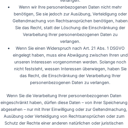
verlangen.
Wenn wir Ihre personenbezogenen Daten nicht mehr
benötigen, Sie sie jedoch zur Ausübung, Verteidigung oder
Geltendmachung von Rechtsansprüchen benötigen, haben
Sie das Recht, statt der Löschung die Einschränkung der
Verarbeitung Ihrer personenbezogenen Daten zu
verlangen.
Wenn Sie einen Widerspruch nach Art. 21 Abs. 1 DSGVO
eingelegt haben, muss eine Abwägung zwischen Ihren und
unseren Interessen vorgenommen werden. Solange noch
nicht feststeht, wessen Interessen überwiegen, haben Sie
das Recht, die Einschränkung der Verarbeitung Ihrer
personenbezogenen Daten zu verlangen.
Wenn Sie die Verarbeitung Ihrer personenbezogenen Daten
eingeschränkt haben, dürfen diese Daten – von ihrer Speicherung
abgesehen – nur mit Ihrer Einwilligung oder zur Geltendmachung,
Ausübung oder Verteidigung von Rechtsansprüchen oder zum
Schutz der Rechte einer anderen natürlichen oder juristischen