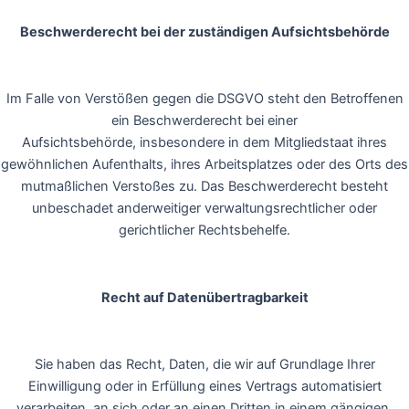
Beschwerderecht bei der zuständigen Aufsichtsbehörde
Im Falle von Verstößen gegen die DSGVO steht den Betroffenen
ein Beschwerderecht bei einer
Aufsichtsbehörde, insbesondere in dem Mitgliedstaat ihres
gewöhnlichen Aufenthalts, ihres Arbeitsplatzes oder des Orts des
mutmaßlichen Verstoßes zu. Das Beschwerderecht besteht
unbeschadet anderweitiger verwaltungsrechtlicher oder
gerichtlicher Rechtsbehelfe.
Recht auf Datenübertragbarkeit
Sie haben das Recht, Daten, die wir auf Grundlage Ihrer
Einwilligung oder in Erfüllung eines Vertrags automatisiert
verarbeiten, an sich oder an einen Dritten in einem gängigen,