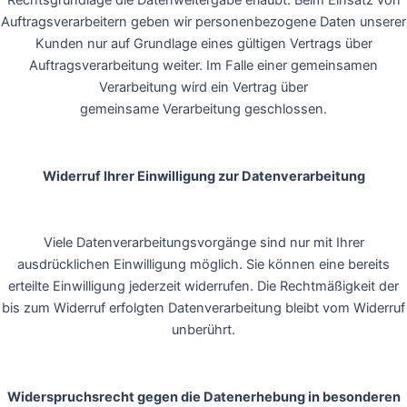
Rechtsgrundlage die Datenweitergabe erlaubt. Beim Einsatz von
Auftragsverarbeitern geben wir personenbezogene Daten unserer
Kunden nur auf Grundlage eines gültigen Vertrags über
Auftragsverarbeitung weiter. Im Falle einer gemeinsamen
Verarbeitung wird ein Vertrag über
gemeinsame Verarbeitung geschlossen.
Widerruf Ihrer Einwilligung zur Datenverarbeitung
Viele Datenverarbeitungsvorgänge sind nur mit Ihrer
ausdrücklichen Einwilligung möglich. Sie können eine bereits
erteilte Einwilligung jederzeit widerrufen. Die Rechtmäßigkeit der
bis zum Widerruf erfolgten Datenverarbeitung bleibt vom Widerruf
unberührt.
Widerspruchsrecht gegen die Datenerhebung in besonderen