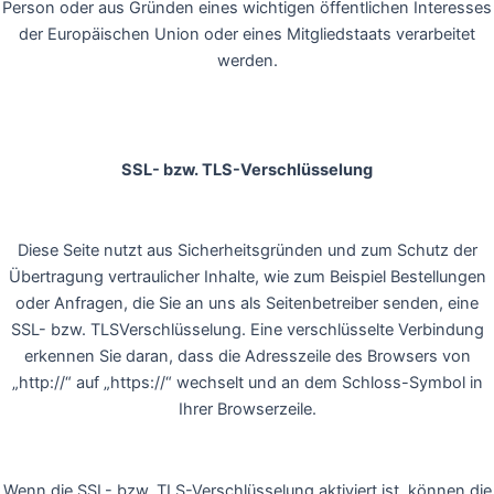
Person oder aus Gründen eines wichtigen öffentlichen Interesses
der Europäischen Union oder eines Mitgliedstaats verarbeitet
werden.
SSL- bzw. TLS-Verschlüsselung
Diese Seite nutzt aus Sicherheitsgründen und zum Schutz der
Übertragung vertraulicher Inhalte, wie zum Beispiel Bestellungen
oder Anfragen, die Sie an uns als Seitenbetreiber senden, eine
SSL- bzw. TLSVerschlüsselung. Eine verschlüsselte Verbindung
erkennen Sie daran, dass die Adresszeile des Browsers von
„http://“ auf „https://“ wechselt und an dem Schloss-Symbol in
Ihrer Browserzeile.
Wenn die SSL- bzw. TLS-Verschlüsselung aktiviert ist, können die