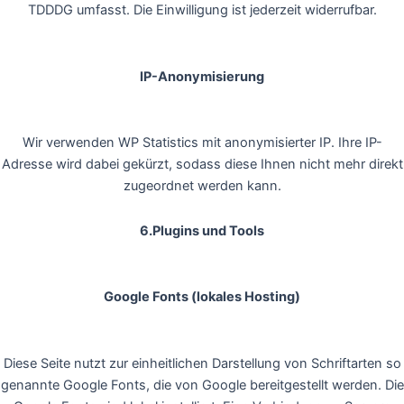
TDDDG umfasst. Die Einwilligung ist jederzeit widerrufbar.
IP-Anonymisierung
Wir verwenden WP Statistics mit anonymisierter IP. Ihre IP-
Adresse wird dabei gekürzt, sodass diese Ihnen nicht mehr direkt
zugeordnet werden kann.
6.Plugins und Tools
Google Fonts (lokales Hosting)
Diese Seite nutzt zur einheitlichen Darstellung von Schriftarten so
genannte Google Fonts, die von Google bereitgestellt werden. Die