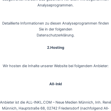
Analyseprogrammen.
Detaillierte Informationen zu diesen Analyseprogrammen finden
Sie in der folgenden
Datenschutzerklärung.
2.Hosting
Wir hosten die Inhalte unserer Website bei folgendem Anbieter:
All-Inkl
Anbieter ist die ALL-INKL.COM – Neue Medien Münnich, Inh. René
Münnich, Hauptstraße 68, 02742 Friedersdorf (nachfolgend All-