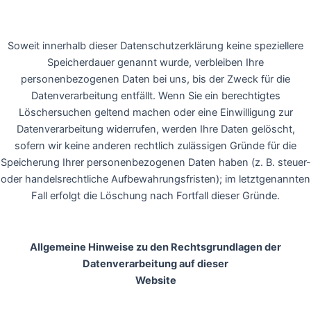
Soweit innerhalb dieser Datenschutzerklärung keine speziellere
Speicherdauer genannt wurde, verbleiben Ihre
personenbezogenen Daten bei uns, bis der Zweck für die
Datenverarbeitung entfällt. Wenn Sie ein berechtigtes
Löschersuchen geltend machen oder eine Einwilligung zur
Datenverarbeitung widerrufen, werden Ihre Daten gelöscht,
sofern wir keine anderen rechtlich zulässigen Gründe für die
Speicherung Ihrer personenbezogenen Daten haben (z. B. steuer-
oder handelsrechtliche Aufbewahrungsfristen); im letztgenannten
Fall erfolgt die Löschung nach Fortfall dieser Gründe.
Allgemeine Hinweise zu den Rechtsgrundlagen der
Datenverarbeitung auf dieser
Website