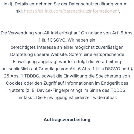
Inkl). Details entnehmen Sie der Datenschutzerklärung von All-
Inkl:
https://all-inkl.com/datenschutzinformationen/
.
Die Verwendung von All-Inkl erfolgt auf Grundlage von Art. 6 Abs.
1 lit. f DSGVO. Wir haben ein
berechtigtes Interesse an einer möglichst zuverlässigen
Darstellung unserer Website. Sofern eine entsprechende
Einwilligung abgefragt wurde, erfolgt die Verarbeitung
ausschließlich auf Grundlage von Art. 6 Abs. 1 lit. a DSGVO und §
25 Abs. 1 TDDDG, soweit die Einwilligung die Speicherung von
Cookies oder den Zugriff auf Informationen im Endgerät des
Nutzers (z. B. Device-Fingerprinting) im Sinne des TDDDG
umfasst. Die Einwilligung ist jederzeit widerrufbar.
Auftragsverarbeitung