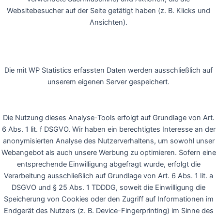
Websitebesucher auf der Seite getätigt haben (z. B. Klicks und
Ansichten).
Die mit WP Statistics erfassten Daten werden ausschließlich auf
unserem eigenen Server gespeichert.
Die Nutzung dieses Analyse-Tools erfolgt auf Grundlage von Art.
6 Abs. 1 lit. f DSGVO. Wir haben ein berechtigtes Interesse an der
anonymisierten Analyse des Nutzerverhaltens, um sowohl unser
Webangebot als auch unsere Werbung zu optimieren. Sofern eine
entsprechende Einwilligung abgefragt wurde, erfolgt die
Verarbeitung ausschließlich auf Grundlage von Art. 6 Abs. 1 lit. a
DSGVO und § 25 Abs. 1 TDDDG, soweit die Einwilligung die
Speicherung von Cookies oder den Zugriff auf Informationen im
Endgerät des Nutzers (z. B. Device-Fingerprinting) im Sinne des