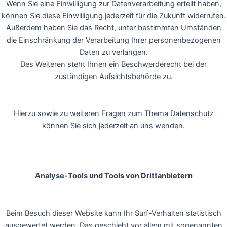
Wenn Sie eine Einwilligung zur Datenverarbeitung erteilt haben,
können Sie diese Einwilligung jederzeit für die Zukunft widerrufen.
Außerdem haben Sie das Recht, unter bestimmten Umständen
die Einschränkung der Verarbeitung Ihrer personenbezogenen
Daten zu verlangen.
Des Weiteren steht Ihnen ein Beschwerderecht bei der
zuständigen Aufsichtsbehörde zu.
Hierzu sowie zu weiteren Fragen zum Thema Datenschutz
können Sie sich jederzeit an uns wenden.
Analyse-Tools und Tools von Drittanbietern
Beim Besuch dieser Website kann Ihr Surf-Verhalten statistisch
ausgewertet werden. Das geschieht vor allem mit sogenannten