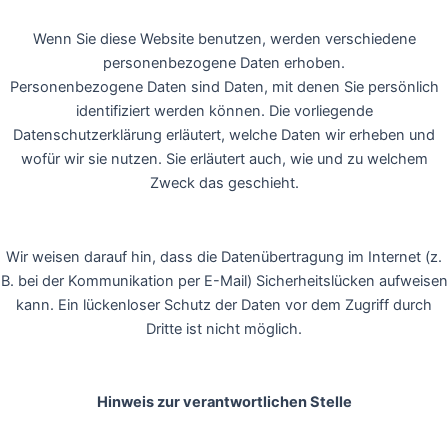
Wenn Sie diese Website benutzen, werden verschiedene
personenbezogene Daten erhoben.
Personenbezogene Daten sind Daten, mit denen Sie persönlich
identifiziert werden können. Die vorliegende
Datenschutzerklärung erläutert, welche Daten wir erheben und
wofür wir sie nutzen. Sie erläutert auch, wie und zu welchem
Zweck das geschieht.
Wir weisen darauf hin, dass die Datenübertragung im Internet (z.
B. bei der Kommunikation per E-Mail) Sicherheitslücken aufweisen
kann. Ein lückenloser Schutz der Daten vor dem Zugriff durch
Dritte ist nicht möglich.
Hinweis zur verantwortlichen Stelle