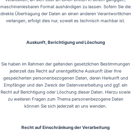
maschinenlesbaren Format aushändigen zu lassen. Sofern Sie die
direkte Übertragung der Daten an einen anderen Verantwortlichen
verlangen, erfolgt dies nur, soweit es technisch machbar ist.
Auskunft, Berichtigung und Löschung
Sie haben im Rahmen der geltenden gesetzlichen Bestimmungen
jederzeit das Recht auf unentgeltliche Auskunft über Ihre
gespeicherten personenbezogenen Daten, deren Herkunft und
Empfänger und den Zweck der Datenverarbeitung und ggf. ein
Recht auf Berichtigung oder Löschung dieser Daten. Hierzu sowie
zu weiteren Fragen zum Thema personenbezogene Daten
können Sie sich jederzeit an uns wenden.
Recht auf Einschränkung der Verarbeitung