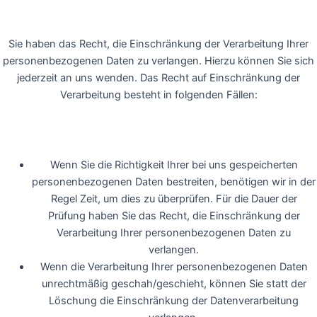
Sie haben das Recht, die Einschränkung der Verarbeitung Ihrer
personenbezogenen Daten zu verlangen. Hierzu können Sie sich
jederzeit an uns wenden. Das Recht auf Einschränkung der
Verarbeitung besteht in folgenden Fällen:
Wenn Sie die Richtigkeit Ihrer bei uns gespeicherten
personenbezogenen Daten bestreiten, benötigen wir in der
Regel Zeit, um dies zu überprüfen. Für die Dauer der
Prüfung haben Sie das Recht, die Einschränkung der
Verarbeitung Ihrer personenbezogenen Daten zu
verlangen.
Wenn die Verarbeitung Ihrer personenbezogenen Daten
unrechtmäßig geschah/geschieht, können Sie statt der
Löschung die Einschränkung der Datenverarbeitung