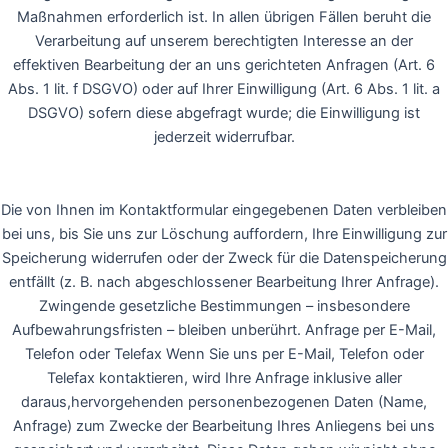
Maßnahmen erforderlich ist. In allen übrigen Fällen beruht die
Verarbeitung auf unserem berechtigten Interesse an der
effektiven Bearbeitung der an uns gerichteten Anfragen (Art. 6
Abs. 1 lit. f DSGVO) oder auf Ihrer Einwilligung (Art. 6 Abs. 1 lit. a
DSGVO) sofern diese abgefragt wurde; die Einwilligung ist
jederzeit widerrufbar.
Die von Ihnen im Kontaktformular eingegebenen Daten verbleiben
bei uns, bis Sie uns zur Löschung auffordern, Ihre Einwilligung zur
Speicherung widerrufen oder der Zweck für die Datenspeicherung
entfällt (z. B. nach abgeschlossener Bearbeitung Ihrer Anfrage).
Zwingende gesetzliche Bestimmungen – insbesondere
Aufbewahrungsfristen – bleiben unberührt. Anfrage per E-Mail,
Telefon oder Telefax Wenn Sie uns per E-Mail, Telefon oder
Telefax kontaktieren, wird Ihre Anfrage inklusive aller
daraus,hervorgehenden personenbezogenen Daten (Name,
Anfrage) zum Zwecke der Bearbeitung Ihres Anliegens bei uns