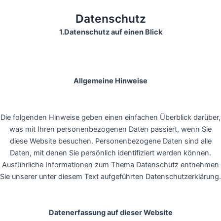
Datenschutz
1.Datenschutz auf einen Blick
Allgemeine Hinweise
Die folgenden Hinweise geben einen einfachen Überblick darüber,
was mit Ihren personenbezogenen Daten passiert, wenn Sie
diese Website besuchen. Personenbezogene Daten sind alle
Daten, mit denen Sie persönlich identifiziert werden können.
Ausführliche Informationen zum Thema Datenschutz entnehmen
Sie unserer unter diesem Text aufgeführten Datenschutzerklärung.
Datenerfassung auf dieser Website